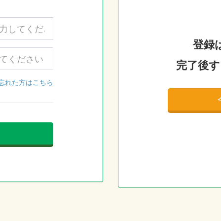
登録
完了後す
忘れた方はこちら