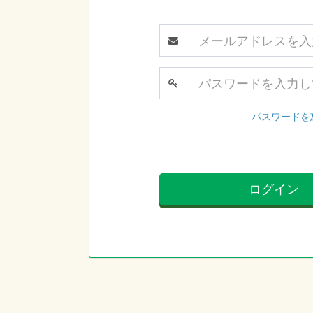
パスワードを
ログイン